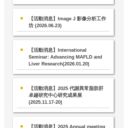
【活動消息】Image J 影像分析工作
坊 (2026.06.23)
【活動消息】International
Seminar: Advancing MAFLD and
Liver Research(2026.01.20)
【活動消息】2025 代謝異常脂肪肝
卓越研究中心研究成果展
(2025.11.17-20)
【活動消息】2025 Annual meeting