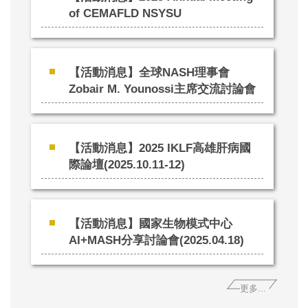
of CEMAFLD NSYSU
【活動消息】全球NASH理事會
Zobair M. Younossi主席交流討論會
【活動消息】2025 IKLF高雄肝病國
際論壇(2025.10.11-12)
【活動消息】國家生物模式中心
AI+MASH分享討論會(2025.04.18)
更多...